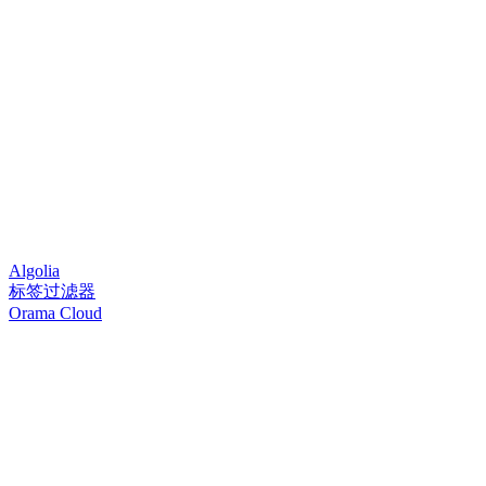
Algolia
标签过滤器
Orama Cloud