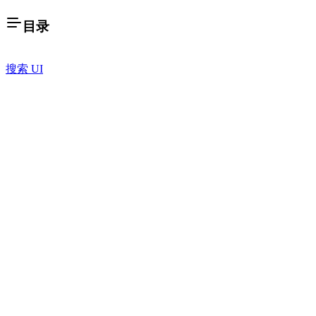
目录
搜索 UI