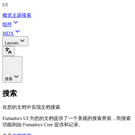
UI
概览
主题
搜索
组件
MDX
Layouts
搜索
搜索
在您的文档中实现文档搜索
Fumadocs UI 为您的文档提供了一个美观的搜索界面，而搜索
功能则由 Fumadocs Core 提供和记录。