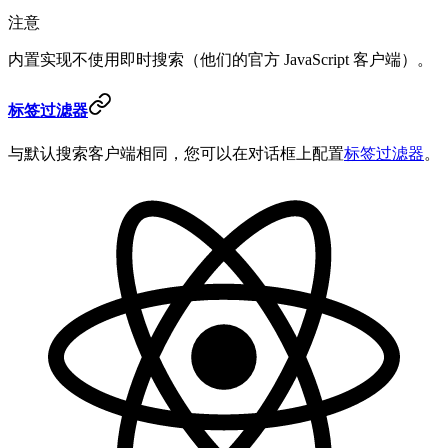
注意
内置实现不使用即时搜索（他们的官方 JavaScript 客户端）。
标签过滤器
与默认搜索客户端相同，您可以在对话框上配置
标签过滤器
。