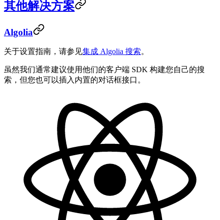
其他解决方案
Algolia
关于设置指南，请参见
集成 Algolia 搜索
。
虽然我们通常建议使用他们的客户端 SDK 构建您自己的搜
索，但您也可以插入内置的对话框接口。